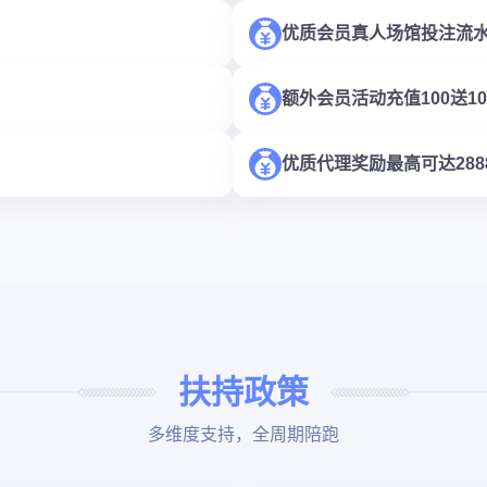
优质会员真人场馆投注流水
额外会员活动充值100送10
优质代理奖励最高可达288
扶持政策
多维度支持，全周期陪跑