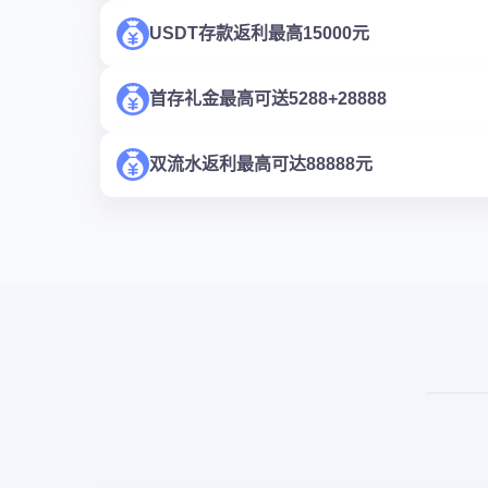
USDT存款返利最高15000元
首存礼金最高可送5288+28888
双流水返利最高可达88888元