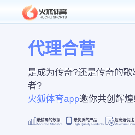
代理合营
是成为传奇?还是传奇的歌
者?
火狐体育app
邀你共创辉煌
最精确的数据
最优质的产品
超高返佣比
Accurate Statistics
High Quality Products
Maximum Comm