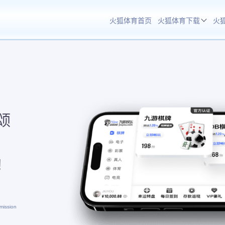
火狐体育首页
火狐体育下载
火
火狐全站APP下载
火狐体育APP下载
颂
!
ission