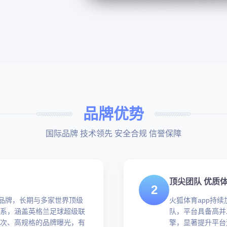
品牌优势
国际品牌 技术领先 安全合规 信誉保障
顶尖团队 优质
2
名品牌，长期与多家世界顶级
火狐体育app持
系，涵盖英格兰足球超级联
队，平台具备高并
次、高规格的品牌曝光，有
擎，显著提升平台