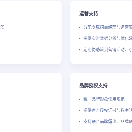
运营支持
识）
分配专属招商经理与运营
提供实时数据分析与优化
定期协助策划营销活动、
品牌授权支持
统一品牌形象使用规范
提供官方授权证书与数字
支持联合品牌露出、品牌