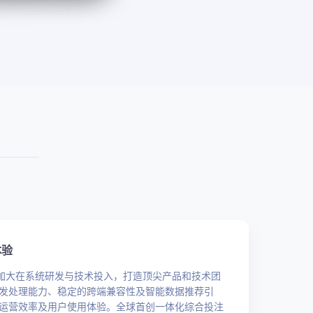
体验
续加大在系统研发与技术投入，打造顶尖产品和技术团
发处理能力、稳定的跨端兼容性及智能数据推荐引
运营效率及用户使用体验。全球首创一体化综合投注