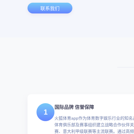
联系我们
国际品牌 信誉保障
1
火狐体育app作为体育数字娱乐行业的知
体育俱乐部及赛事组织建立战略合作伙伴关
赛、意大利甲级联赛等主流联赛。通过高频