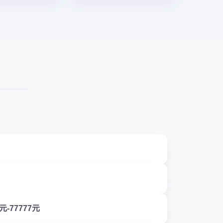
-77777元