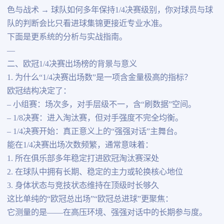
色与战术 → 球队如何多年保持1/4决赛级别，你对球员与球
队的判断会比只看进球集锦更接近专业水准。
下面是更系统的分析与实战指南。
—
二、欧冠1/4决赛出场榜的背景与意义
1. 为什么“1/4决赛出场数”是一项含金量极高的指标？
欧冠结构决定了：
– 小组赛：场次多，对手层级不一，含“刷数据”空间。
– 1/8决赛：进入淘汰赛，但对手强度不完全均衡。
– 1/4决赛开始：真正意义上的“强强对话”主舞台。
能在1/4决赛出场次数频繁，通常意味着：
1. 所在俱乐部多年稳定打进欧冠淘汰赛深处
2. 在球队中拥有长期、稳定的主力或轮换核心地位
3. 身体状态与竞技状态维持在顶级时长够久
这比单纯的“欧冠总出场”“欧冠总进球”更聚焦：
它测量的是——在高压环境、强强对话中的长期参与度。