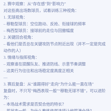
2. 赛中观察：从“存在感”到“影响力”
对这些高出场数球员，试着训练三种视角：
1. 无球视角：
– 穆勒型球员：空位跑动、反抢、衔接球的频率
– 梅西型球员：接球前的走位与回撤幅度
2. 关键回合视角：
– 看他们是否总在关键攻防节点附近出现（并不一定是完成
动作的人）
3. 情绪与指挥视角：
– 观察谁在提醒队友、推进防线、示意节奏调整
– 这类行为往往和出场稳定度高度正相关
—
3. 赛后复盘：从“谁踢得好”走向“为什么能一直在场”
复盘时，不只写“梅西表现一般”“穆勒无球不错”，可以进阶
为：
– 本场战术需求是否契合他的特长？