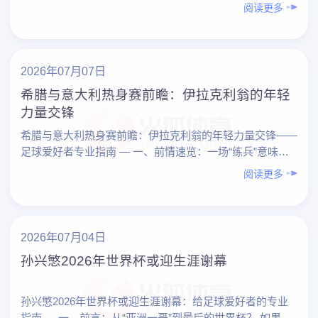
因小腿受伤无缘世界杯，这一变故直接打破了原本趋于……
阅读更多
2026年07月07日
希腊与意大利热身赛前瞻：伊拉克利翁的年轻
力量交锋
希腊与意大利热身赛前瞻：伊拉克利翁的年轻力量交锋——
足球爱好者专业指南 — 一、前情速览：一场“练兵”意味浓
厚的热身赛 这场在克里特岛伊拉克利翁进行的希腊 vs ……
阅读更多
2026年07月04日
孙兴慜2026年世界杯或迎生涯谢幕
孙兴慜2026年世界杯或迎生涯谢幕：给足球爱好者的专业
指南 — 一、前言：从“亚洲一哥”到最后的世界杯？ 如果一