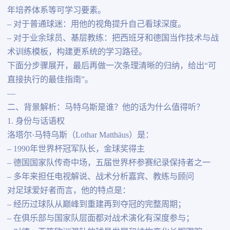
年培养体系等可学习要素。
– 对于普通球迷：用他的视角提升自己看球深度。
– 对于业余球员、基层教练：把西班牙和德国当作技术与战
术训练模板，构建更系统的学习路径。
下面分步骤展开，最后再做一次条理清晰的归纳，给出“可
直接执行的最佳指南”。
—
二、背景解析：马特乌斯是谁？他的话为什么值得听？
1. 身份与话语权
洛塔尔·马特乌斯（Lothar Matthäus）是：
– 1990年世界杯冠军队长，金球奖得主
– 德国国家队传奇中场，五届世界杯参赛纪录保持者之一
– 多年来担任电视解说、战术分析嘉宾、教练与顾问
对足球爱好者而言，他的特点是：
– 经历过球队从巅峰到重建再到夺冠的完整周期；
– 在俱乐部与国家队层面都对战术演化有深度参与；