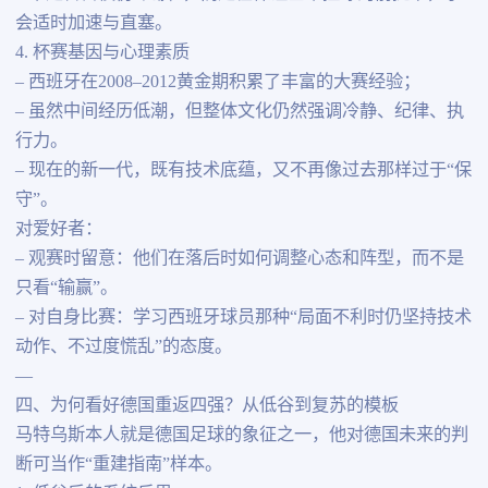
会适时加速与直塞。
4. 杯赛基因与心理素质
– 西班牙在2008–2012黄金期积累了丰富的大赛经验；
– 虽然中间经历低潮，但整体文化仍然强调冷静、纪律、执
行力。
– 现在的新一代，既有技术底蕴，又不再像过去那样过于“保
守”。
对爱好者：
– 观赛时留意：他们在落后时如何调整心态和阵型，而不是
只看“输赢”。
– 对自身比赛：学习西班牙球员那种“局面不利时仍坚持技术
动作、不过度慌乱”的态度。
—
四、为何看好德国重返四强？从低谷到复苏的模板
马特乌斯本人就是德国足球的象征之一，他对德国未来的判
断可当作“重建指南”样本。