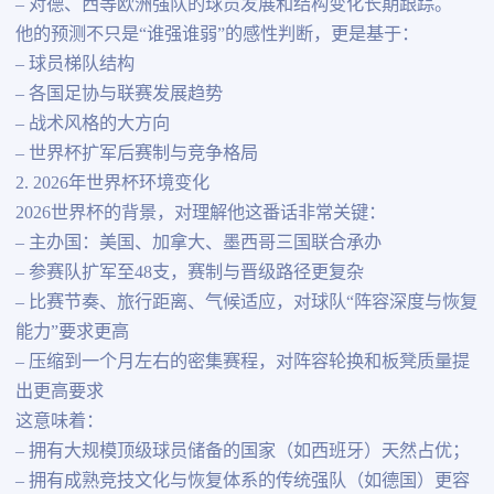
– 对德、西等欧洲强队的球员发展和结构变化长期跟踪。
他的预测不只是“谁强谁弱”的感性判断，更是基于：
– 球员梯队结构
– 各国足协与联赛发展趋势
– 战术风格的大方向
– 世界杯扩军后赛制与竞争格局
2. 2026年世界杯环境变化
2026世界杯的背景，对理解他这番话非常关键：
– 主办国：美国、加拿大、墨西哥三国联合承办
– 参赛队扩军至48支，赛制与晋级路径更复杂
– 比赛节奏、旅行距离、气候适应，对球队“阵容深度与恢复
能力”要求更高
– 压缩到一个月左右的密集赛程，对阵容轮换和板凳质量提
出更高要求
这意味着：
– 拥有大规模顶级球员储备的国家（如西班牙）天然占优；
– 拥有成熟竞技文化与恢复体系的传统强队（如德国）更容