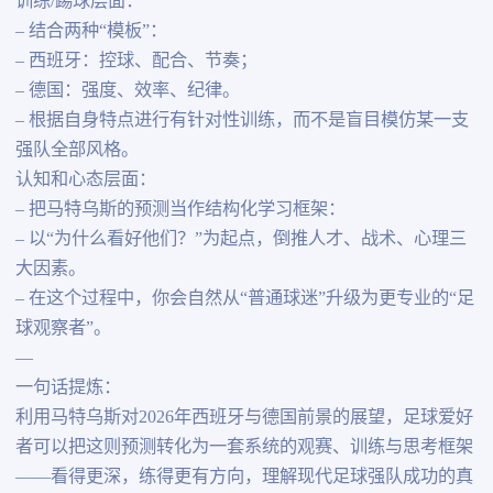
训练/踢球层面：
– 结合两种“模板”：
– 西班牙：控球、配合、节奏；
– 德国：强度、效率、纪律。
– 根据自身特点进行有针对性训练，而不是盲目模仿某一支
强队全部风格。
认知和心态层面：
– 把马特乌斯的预测当作结构化学习框架：
– 以“为什么看好他们？”为起点，倒推人才、战术、心理三
大因素。
– 在这个过程中，你会自然从“普通球迷”升级为更专业的“足
球观察者”。
—
一句话提炼：
利用马特乌斯对2026年西班牙与德国前景的展望，足球爱好
者可以把这则预测转化为一套系统的观赛、训练与思考框架
——看得更深，练得更有方向，理解现代足球强队成功的真