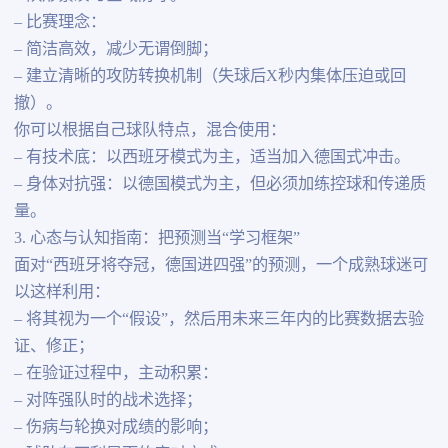
– 比赛理念：
– 简洁高效，减少无谓倒脚；
– 建立清晰的攻防转换机制（失球后X秒内集体压迫或回
撤）。
你可以根据自己球队特点，混合使用：
– 有技术底：以西班牙模式为主，适当加入德国式冲击。
– 身体对抗强：以德国模式为主，但必须加练控球和传递质
量。
3. 心态与认知指南：把预测当“学习框架”
面对“西班牙将夺冠，德国进四强”的预测，一个成熟球迷可
以这样利用：
– 将其视为一个“假设”，然后用未来三年内的比赛数据去验
证、修正；
– 在验证过程中，主动积累：
– 对阵强队时的战术选择；
– 伤病与轮换对成绩的影响；