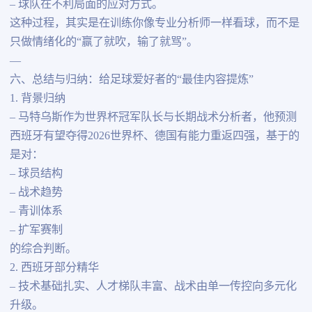
– 球队在不利局面的应对方式。
这种过程，其实是在训练你像专业分析师一样看球，而不是
只做情绪化的“赢了就吹，输了就骂”。
—
六、总结与归纳：给足球爱好者的“最佳内容提炼”
1. 背景归纳
– 马特乌斯作为世界杯冠军队长与长期战术分析者，他预测
西班牙有望夺得2026世界杯、德国有能力重返四强，基于的
是对：
– 球员结构
– 战术趋势
– 青训体系
– 扩军赛制
的综合判断。
2. 西班牙部分精华
– 技术基础扎实、人才梯队丰富、战术由单一传控向多元化
升级。