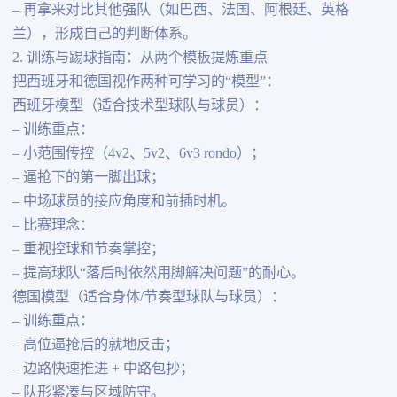
– 再拿来对比其他强队（如巴西、法国、阿根廷、英格
兰），形成自己的判断体系。
2. 训练与踢球指南：从两个模板提炼重点
把西班牙和德国视作两种可学习的“模型”：
西班牙模型（适合技术型球队与球员）：
– 训练重点：
– 小范围传控（4v2、5v2、6v3 rondo）；
– 逼抢下的第一脚出球；
– 中场球员的接应角度和前插时机。
– 比赛理念：
– 重视控球和节奏掌控；
– 提高球队“落后时依然用脚解决问题”的耐心。
德国模型（适合身体/节奏型球队与球员）：
– 训练重点：
– 高位逼抢后的就地反击；
– 边路快速推进 + 中路包抄；
– 队形紧凑与区域防守。