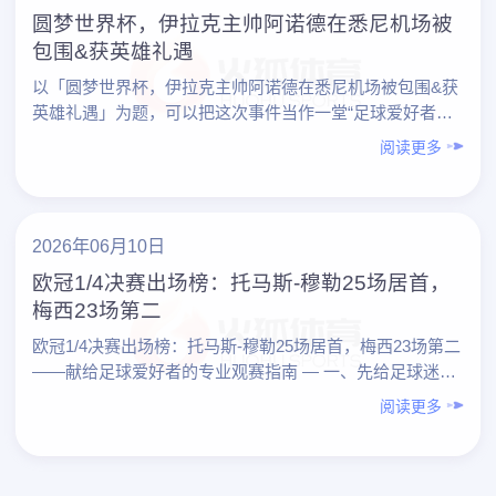
圆梦世界杯，伊拉克主帅阿诺德在悉尼机场被
包围&获英雄礼遇
以「圆梦世界杯，伊拉克主帅阿诺德在悉尼机场被包围&获
英雄礼遇」为题，可以把这次事件当作一堂“足球爱好者专
业进阶课”：既是对一段励志故事的梳理，也是对如何科
阅读更多
学……
2026年06月10日
欧冠1/4决赛出场榜：托马斯-穆勒25场居首，
梅西23场第二
欧冠1/4决赛出场榜：托马斯-穆勒25场居首，梅西23场第二
——献给足球爱好者的专业观赛指南 — 一、先给足球迷的
总结结论 1. 从一项数据看本质： “欧冠1/4决赛出场榜……
阅读更多