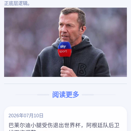
正底层逻辑。
阅读更多
2026年07月10日
巴莱尔迪小腿受伤退出世界杯，阿根廷队后卫