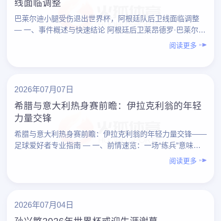
线面临调整
巴莱尔迪小腿受伤退出世界杯，阿根廷队后卫线面临调整
— 一、事件概述与快速结论 阿根廷后卫莱昂德罗·巴莱尔迪
因小腿受伤无缘世界杯，这一变故直接打破了原本趋于……
阅读更多
2026年07月07日
希腊与意大利热身赛前瞻：伊拉克利翁的年轻
力量交锋
希腊与意大利热身赛前瞻：伊拉克利翁的年轻力量交锋——
足球爱好者专业指南 — 一、前情速览：一场“练兵”意味浓
厚的热身赛 这场在克里特岛伊拉克利翁进行的希腊 vs ……
阅读更多
2026年07月04日