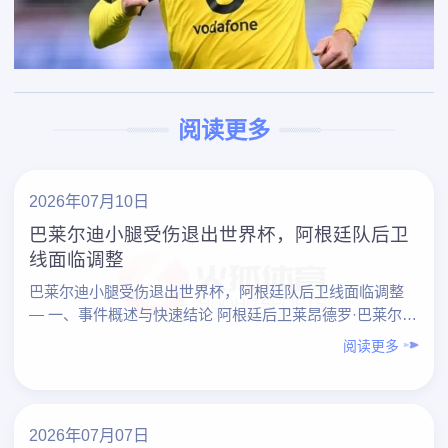
阅读更多
2026年07月10日
巴莱尔迪小腿受伤退出世界杯，阿根廷队后卫
线面临调整
巴莱尔迪小腿受伤退出世界杯，阿根廷队后卫线面临调整
— 一、事件概述与快速结论 阿根廷后卫莱昂德罗·巴莱尔迪
因小腿受伤无缘世界杯，这一变故直接打破了原本趋于……
阅读更多
2026年07月07日