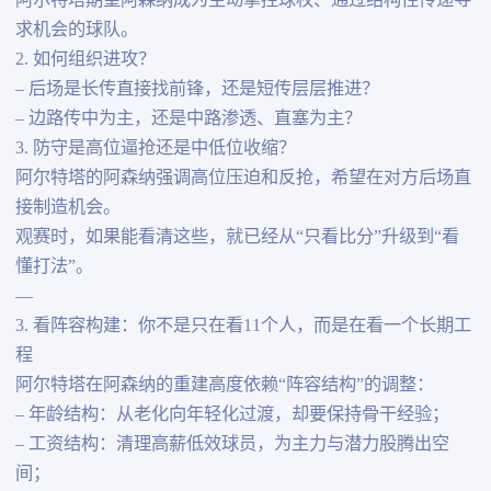
阿尔特塔期望阿森纳成为主动掌控球权、通过结构性传递寻
求机会的球队。
2. 如何组织进攻？
– 后场是长传直接找前锋，还是短传层层推进？
– 边路传中为主，还是中路渗透、直塞为主？
3. 防守是高位逼抢还是中低位收缩？
阿尔特塔的阿森纳强调高位压迫和反抢，希望在对方后场直
接制造机会。
观赛时，如果能看清这些，就已经从“只看比分”升级到“看
懂打法”。
—
3. 看阵容构建：你不是只在看11个人，而是在看一个长期工
程
阿尔特塔在阿森纳的重建高度依赖“阵容结构”的调整：
– 年龄结构：从老化向年轻化过渡，却要保持骨干经验；
– 工资结构：清理高薪低效球员，为主力与潜力股腾出空
间；