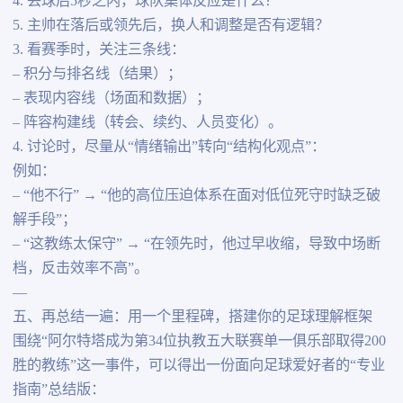
4. 丢球后5秒之内，球队集体反应是什么？
5. 主帅在落后或领先后，换人和调整是否有逻辑？
3. 看赛季时，关注三条线：
– 积分与排名线（结果）；
– 表现内容线（场面和数据）；
– 阵容构建线（转会、续约、人员变化）。
4. 讨论时，尽量从“情绪输出”转向“结构化观点”：
例如：
– “他不行” → “他的高位压迫体系在面对低位死守时缺乏破
解手段”；
– “这教练太保守” → “在领先时，他过早收缩，导致中场断
档，反击效率不高”。
—
五、再总结一遍：用一个里程碑，搭建你的足球理解框架
围绕“阿尔特塔成为第34位执教五大联赛单一俱乐部取得200
胜的教练”这一事件，可以得出一份面向足球爱好者的“专业
指南”总结版：