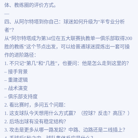
体、教练圈的评价方式。
—
四、从阿尔特塔到你自己：球迷如何升级为“半专业分析
者”？
从“阿尔特塔成为第34位在五大联赛执教单一俱乐部取得200
胜的教练”这个节点出发，可以给普通球迷提炼出一套可操
作的进阶路径：
1. 不只记“第几”和“几胜”，也要问：他是怎么走到这里的？
– 接手背景
– 重建逻辑
– 战术演变
– 俱乐部支持度
2. 看比赛时，多问五个问题：
1. 这支球队今天想用什么方式赢？（控球？反击？高压？）
2. 后场出球有没有稳定结构？
3. 攻击是更多从哪一路发起？中路、边路还是二线插上？