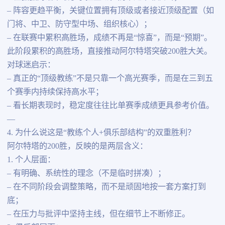
– 阵容更趋平衡，关键位置拥有顶级或者接近顶级配置（如
门将、中卫、防守型中场、组织核心）；
– 在联赛中累积高胜场，成绩不再是“惊喜”，而是“预期”。
此阶段累积的高胜场，直接推动阿尔特塔突破200胜大关。
对球迷启示：
– 真正的“顶级教练”不是只靠一个高光赛季，而是在三到五
个赛季内持续保持高水平；
– 看长期表现时，稳定度往往比单赛季成绩更具参考价值。
—
4. 为什么说这是“教练个人+俱乐部结构”的双重胜利？
阿尔特塔的200胜，反映的是两层含义：
1. 个人层面：
– 有明确、系统性的理念（不是临时拼凑）；
– 在不同阶段会调整策略，而不是顽固地按一套方案打到
底；
– 在压力与批评中坚持主线，但在细节上不断修正。