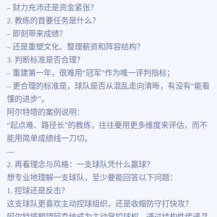
– 财力充沛还是资金紧张？
2. 教练的首要任务是什么？
– 即刻带来成绩？
– 还是重塑文化、整理薪资和阵容结构？
3. 判断标准是否合理？
– 重建第一年，很难用“冠军”作为唯一评判指标；
– 更合理的标准是，球队是否从混乱走向清晰，有没有“能看
懂的进步”。
阿尔特塔的案例说明：
“起点难、路径长”的教练，往往要用更多维度来评估，而不
能用简单成绩线一刀切。
—
2. 再看理念与风格：一支球队凭什么赢球？
想专业地理解一支球队，至少要能回答以下问题：
1. 控球还是反击？
这支球队更喜欢主动控球组织，还是收缩防守打快攻？