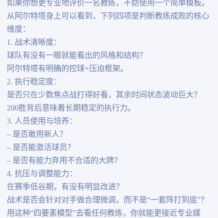
如果你想更专业地评价一名教练，不妨使用一个简单模板。
从阿尔特塔身上可以看到，下列四项是判断教练成败的核心
维度：
1. 战术清晰度：
球队有没有一眼就能看出的风格和结构？
阿尔特塔有明确的控球+压迫框架。
2. 执行稳定度：
是否只在少数焦点战打得好看，其余时间状态波动巨大？
200胜背后意味着长期稳定的执行力。
3. 人员使用与培养：
– 是否敢用新人？
– 是否能激活球员？
– 是否有能力弃用不合适的大牌？
4. 抗压与调整能力：
在赛季低谷期，有没有明显改进？
战术是否会针对对手做合理微调，而不是“一套阵打到底”？
用这种“四要素模型”去看任何教练，你就能更接近专业媒