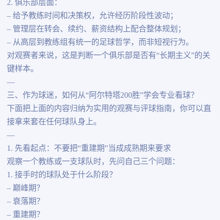
2. 俱乐部层面：
– 给予教练时间和决策权，允许经历阶段性波动；
– 管理层在转会、续约、薪资结构上配合整体规划；
– 从高层到教练组有统一的足球哲学，而非短视行为。
对观赛者来说，这是判断一个俱乐部是否有“长期主义”的关
键样本。
—
三、作为球迷，如何从“阿尔特塔200胜”学会专业看球？
下面把上面的内容归纳为实用的观赛与评球指南，你可以直
接拿来套在任何球队身上。
—
1. 先看起点：不要把“重建期”当成成熟期来要求
观察一个教练或一支球队时，先问自己三个问题：
1. 接手时的球队处于什么阶段？
– 巅峰期？
– 衰落期？
– 重建期？