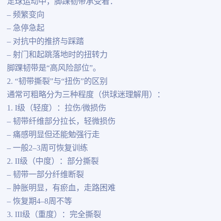
足球运动中，脚踝韧带承受着：
– 频繁变向
– 急停急起
– 对抗中的推挤与踩踏
– 射门和起跳落地时的扭转力
脚踝韧带是“高风险部位”。
2. “韧带撕裂”与“扭伤”的区别
通常可粗略分为三种程度（供球迷理解用）：
1. I级（轻度）：拉伤/微损伤
– 韧带纤维部分拉长，轻微损伤
– 痛感明显但还能勉强行走
– 一般2–3周可恢复训练
2. II级（中度）：部分撕裂
– 韧带一部分纤维断裂
– 肿胀明显，有瘀血，走路困难
– 恢复期4–8周不等
3. III级（重度）：完全撕裂