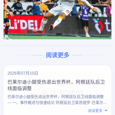
阅读更多
2026年07月10日
巴莱尔迪小腿受伤退出世界杯，阿根廷队后卫
线面临调整
巴莱尔迪小腿受伤退出世界杯，阿根廷队后卫线面临调整
— 一、事件概述与快速结论 阿根廷后卫莱昂德罗·巴莱尔迪
因小腿受伤无缘世界杯，这一变故直接打破了原本趋于……
阅读更多