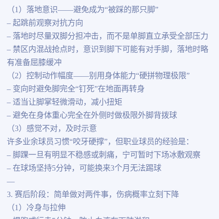
（1）落地意识——避免成为“被踩的那只脚”
– 起跳前观察对抗方向
– 落地时尽量双脚分担冲击，而不是单脚直立承受全部压力
– 禁区内混战抢点时，意识到脚下可能有对手脚，落地时略
有准备屈膝缓冲
（2）控制动作幅度——别用身体能力“硬拼物理极限”
– 变向时避免脚完全“钉死”在地面再转身
– 适当让脚掌轻微滑动，减小扭矩
– 避免在身体重心完全在外侧时做极限外脚背拨球
（3）感觉不对，及时示意
许多业余球员习惯“咬牙硬撑”，但职业球员的经验是：
– 脚踝一旦有明显不稳感或刺痛，宁可暂时下场冰敷观察
– 在球场坚持5分钟，可能换来3个月无法踢球
—
3. 赛后阶段：简单做对两件事，伤病概率立刻下降
（1）冷身与拉伸