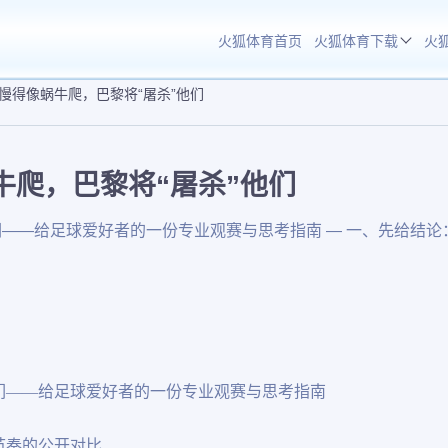
火狐体育首页
火狐体育下载
火
慢得像蜗牛爬，巴黎将“屠杀”他们
火狐全站APP下载
火狐体育APP下载
牛爬，巴黎将“屠杀”他们
们——给足球爱好者的一份专业观赛与思考指南 — 一、先给结论
们——给足球爱好者的一份专业观赛与思考指南
节奏的公开对比