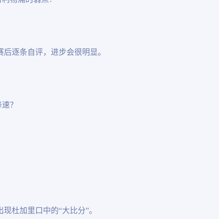
赛后逐条自评，进步会很明显。
降速？
现杜加里口中的“大比分”。