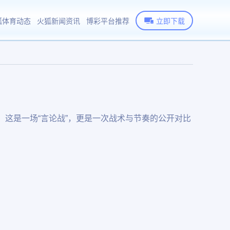
狐体育动态
火狐新闻资讯
博彩平台推荐
立即下载
：这是一场“言论战”，更是一次战术与节奏的公开对比