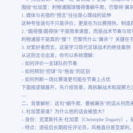
围绕“杜加里：利物浦踢球慢得像蜗牛爬，巴黎将‘屠
1. 媒体与名宿的“预言”往往是心理战的延伸
这种夸张语句不只是评价，更是在为比赛预热、制造
2. “踢得慢/踢得快”不是简单速度，而是战术节奏与
利物浦是不是真的“慢”？巴黎凭什么“屠杀”？关键
3. 对爱好者而言，这是学习现代足球战术的绝佳案例
从这则言论出发，你可以系统理解：
– 如何评价一支球队的节奏
– 如何辨别“控球”与“拖沓”的区别
– 如何判断一场比赛谁更可能在节奏上占优
下面按逻辑展开，先介绍背景，再拆解战术和观赛方法
—
二、背景解析：这句“蜗牛爬、要被屠杀”的话从何而
1. 杜加里是谁？为什么他的话会被放大？
– 身份：克里斯托夫·杜加里（Christophe Dug
– 特点：退役后长期担任评论员，风格直白甚至犀利