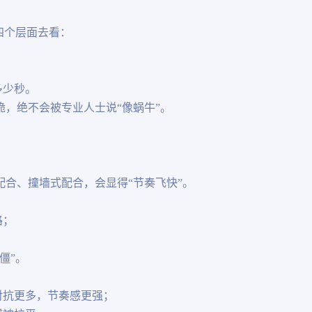
四个层面去看：
多少秒。
，绝不会被专业人士说“像蜗牛”。
合、撞墙式配合，会显得“节奏飞快”。
路；
僵”。
对抗更多，节奏感更强；