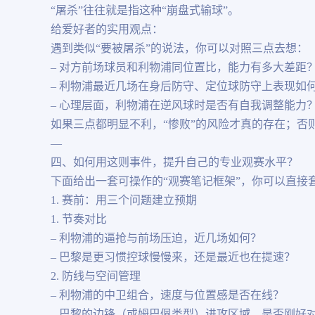
“屠杀”往往就是指这种“崩盘式输球”。
给爱好者的实用观点：
遇到类似“要被屠杀”的说法，你可以对照三点去想：
– 对方前场球员和利物浦同位置比，能力有多大差距
– 利物浦最近几场在身后防守、定位球防守上表现如
– 心理层面，利物浦在逆风球时是否有自我调整能力
如果三点都明显不利，“惨败”的风险才真的存在；否
—
四、如何用这则事件，提升自己的专业观赛水平？
下面给出一套可操作的“观赛笔记框架”，你可以直接套
1. 赛前：用三个问题建立预期
1. 节奏对比
– 利物浦的逼抢与前场压迫，近几场如何？
– 巴黎是更习惯控球慢慢来，还是最近也在提速？
2. 防线与空间管理
– 利物浦的中卫组合，速度与位置感是否在线？
– 巴黎的边锋（或姆巴佩类型）进攻区域，是否刚好