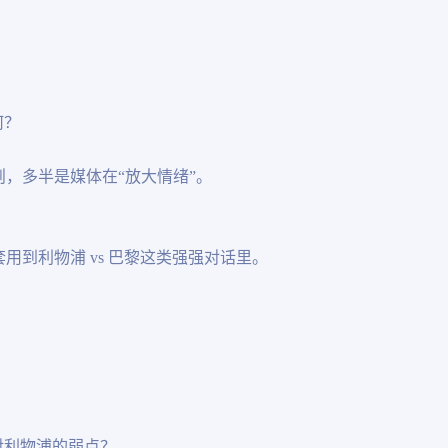
？
何？
？
则，多半是媒体在“放大情绪”。
用到利物浦 vs 巴黎这类强强对话里。
对利物浦的弱点？