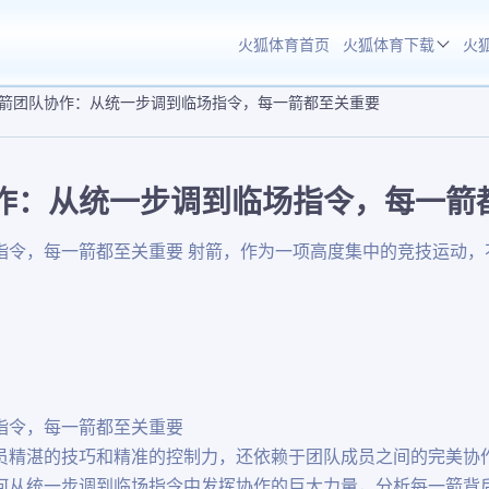
火狐体育首页
火狐体育下载
火
箭团队协作：从统一步调到临场指令，每一箭都至关重要
火狐全站APP下载
火狐体育APP下载
作：从统一步调到临场指令，每一箭
指令，每一箭都至关重要 射箭，作为一项高度集中的竞技运动，
指令，每一箭都至关重要
员精湛的技巧和精准的控制力，还依赖于团队成员之间的完美协
何从统一步调到临场指令中发挥协作的巨大力量，分析每一箭背