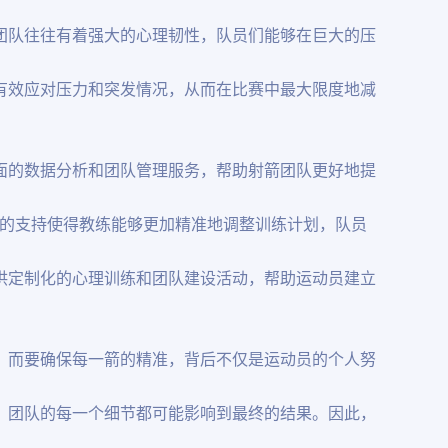
团队往往有着强大的心理韧性，队员们能够在巨大的压
有效应对压力和突发情况，从而在比赛中最大限度地减
面的数据分析和团队管理服务，帮助射箭团队更好地提
动的支持使得教练能够更加精准地调整训练计划，队员
供定制化的心理训练和团队建设活动，帮助运动员建立
。而要确保每一箭的精准，背后不仅是运动员的个人努
，团队的每一个细节都可能影响到最终的结果。因此，