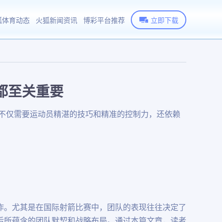
狐体育动态
火狐新闻资讯
博彩平台推荐
立即下载
都至关重要
不仅需要运动员精湛的技巧和精准的控制力，还依赖
作。尤其是在国际射箭比赛中，团队的表现往往决定了
后所蕴含的团队默契和战略布局。通过本篇文章，读者