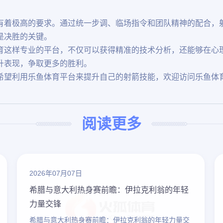
有着极高的要求。通过统一步调、临场指令和团队精神的配合，
是决胜的关键。
育这样专业的平台，不仅可以获得精准的技术分析，还能够在心
升表现，争取更多的胜利。
希望利用乐鱼体育平台来提升自己的射箭技能，欢迎访问乐鱼体
阅读更多
2026年07月07日
希腊与意大利热身赛前瞻：伊拉克利翁的年轻
力量交锋
希腊与意大利热身赛前瞻：伊拉克利翁的年轻力量交