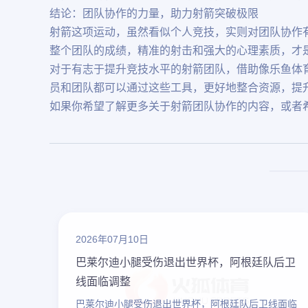
结论：团队协作的力量，助力射箭突破极限
射箭这项运动，虽然看似个人竞技，实则对团队协作
整个团队的成绩，精准的射击和强大的心理素质，才
对于有志于提升竞技水平的射箭团队，借助像乐鱼体
员和团队都可以通过这些工具，更好地整合资源，提
如果你希望了解更多关于射箭团队协作的内容，或者
2026年07月10日
巴莱尔迪小腿受伤退出世界杯，阿根廷队后卫
线面临调整
巴莱尔迪小腿受伤退出世界杯，阿根廷队后卫线面临