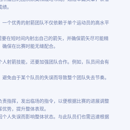
成绩。
。一个优秀的射箭团队不仅依赖于单个运动员的高水平
需要在短时间内射出自己的箭矢，并确保箭矢尽可能精
，确保在比赛时能无缝配合。
个人射箭技能，还要加强团队合作。例如，队员间会有
，避免由于某个队员的失误而导致整个团队失去节奏。
负责指挥，发出临场的指令，以便根据比赛的进展调整
挥优势，提升整体表现。
因个人失误而影响整体状态。与此队员们也需迅速根据