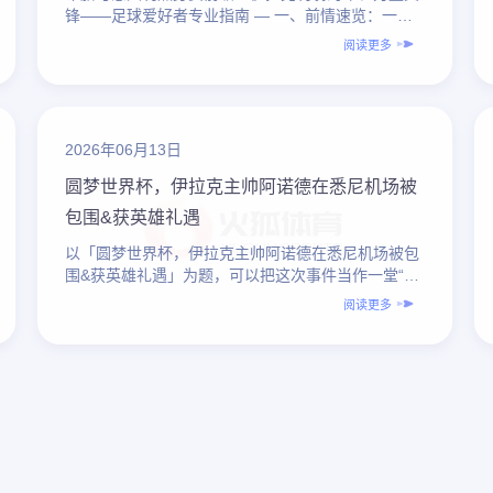
锋——足球爱好者专业指南 — 一、前情速览：一场
“练兵”意味浓厚的热身赛 这场在克里特岛伊拉克利翁
阅读更多
进行的希腊 vs ……
2026年06月13日
圆梦世界杯，伊拉克主帅阿诺德在悉尼机场被
包围&获英雄礼遇
以「圆梦世界杯，伊拉克主帅阿诺德在悉尼机场被包
围&获英雄礼遇」为题，可以把这次事件当作一堂“足
球爱好者专业进阶课”：既是对一段励志故事的梳理，
阅读更多
也是对如何科学……