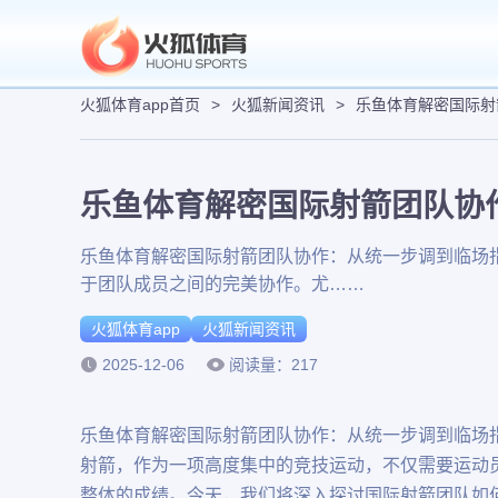
火狐体育app首页
>
火狐新闻资讯
>
乐鱼体育解密国际射
乐鱼体育解密国际射箭团队协
乐鱼体育解密国际射箭团队协作：从统一步调到临场
于团队成员之间的完美协作。尤……
火狐体育app
火狐新闻资讯
2025-12-06
阅读量：217
乐鱼体育解密国际射箭团队协作：从统一步调到临场
射箭，作为一项高度集中的竞技运动，不仅需要运动
整体的成绩。今天，我们将深入探讨国际射箭团队如