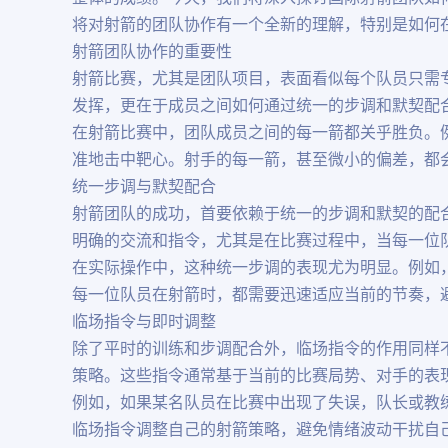
将对射箭的团队协作有一个全新的理解，特别是如何
射箭团队协作的重要性
射箭比赛，尤其是团队项目，表面看似每个队员只需
发挥，更在于成员之间如何通过统一的步调和默契配
在射箭比赛中，团队成员之间的每一箭都关乎胜负。
准地击中靶心。射手的每一箭，甚至微小的偏差，都
统一步调与默契配合
射箭团队的成功，首要依赖于统一的步调和默契的配
明确的交流和指令，尤其是在比赛过程中，当每一位
在实际操作中，这种统一步调的表现尤为明显。例如
每一位队员在射箭时，都需要迅速适应当前的节奏，
临场指令与即时调整
除了平时的训练和步调配合外，临场指令的作用同样
策略。这些指令通常基于当前的比赛局势、对手的表
例如，如果某名队员在比赛中出现了失误，队长或教
临场指令调整自己的射箭策略，避免情绪波动干扰自